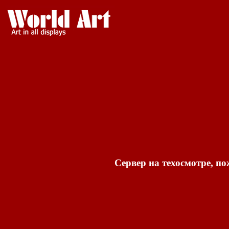
Сервер на техосмотре, по