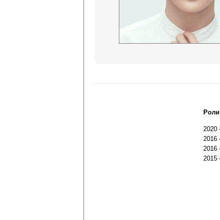
Роли
2020
2016
2016
2015