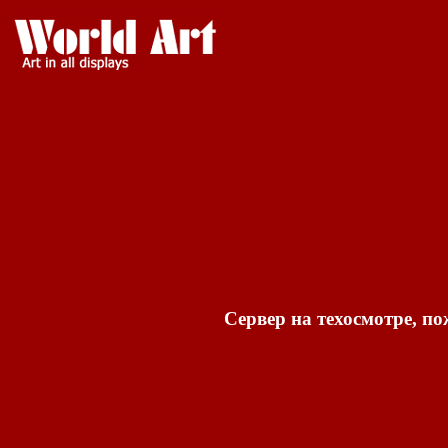
Сервер на техосмотре, по