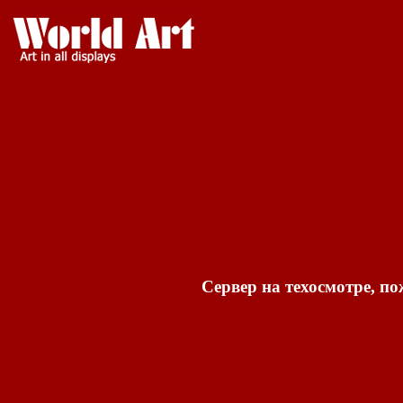
Сервер на техосмотре, по