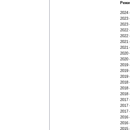
Режи
2024
2023
2023
2022
2022
2021
2021
2020
2020
2019
2019
2019
2018
2018
2018
2017
2017
2017
2016
2016
2015