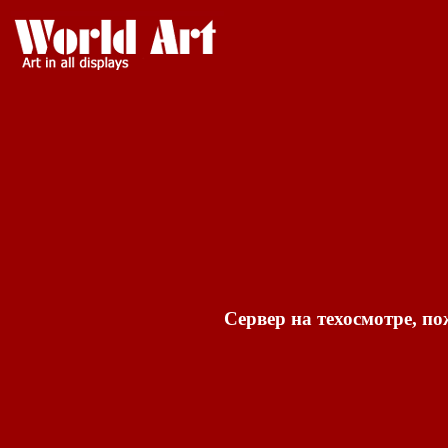
Сервер на техосмотре, по