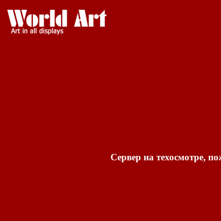
Сервер на техосмотре, по