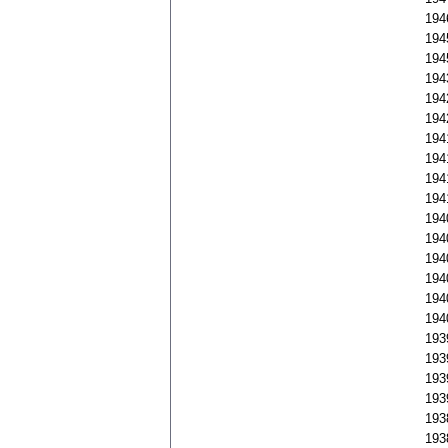
194
194
194
194
194
194
194
194
194
194
194
194
194
194
194
194
193
193
193
193
193
193