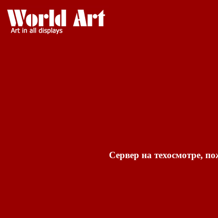
Сервер на техосмотре, по