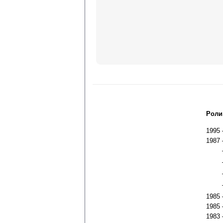
Роли
1995
1987
1985
1985
1983