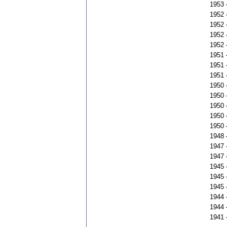
1953
1952
1952
1952
1952
1951
1951
1951
1950
1950
1950
1950
1950
1948
1947
1947
1945
1945
1945
1944
1944
1941