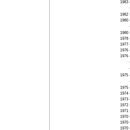
1983
1982
1980
1980
1978
1977
1976
1976
1975
1975
1974
1973
1972
1971
1970
1970
1970