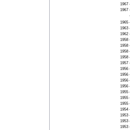
1967
1967
1965
1963
1962
1958
1958
1958
1958
1957
1956
1956
1956
1956
1955
1955
1955
1954
1953
1953
1953