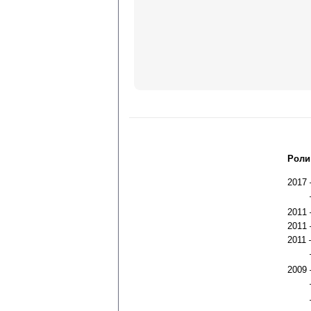
Роли
2017
2011
2011
2011
2009