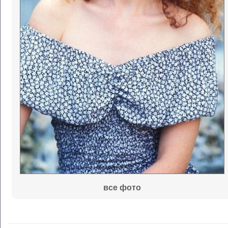
все фото