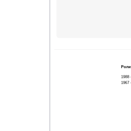
Роли
1988
1967