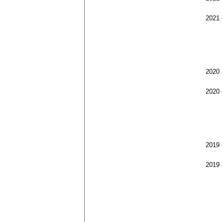
2021
2020
2020
2019
2019