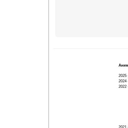
Аним
2025
2024
2022
2021