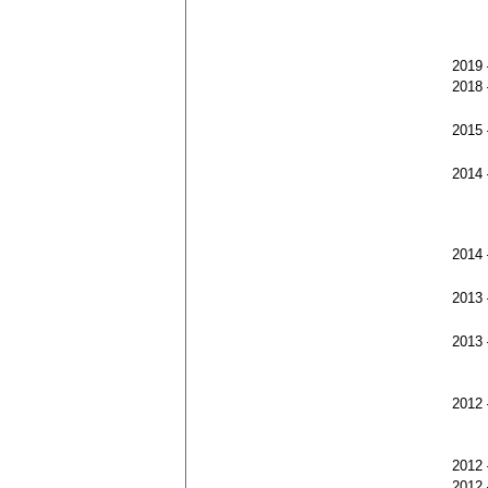
2019
2018
2015
2014
2014
2013
2013
2012
2012
2012