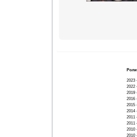
Роли
2023
2022
2019
2016
2015
2014
2011
2011
2010
2010