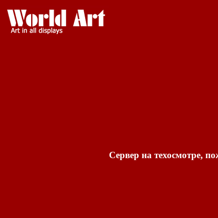
Сервер на техосмотре, по