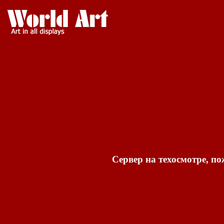
Сервер на техосмотре, по