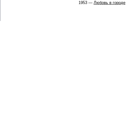
1953 —
Любовь в городе