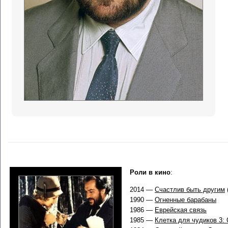
Роли в кино
:
2014 —
Счастлив быть другим
1990 —
Огненные барабаны
1986 —
Еврейская связь
1985 —
Клетка для чудиков 3: