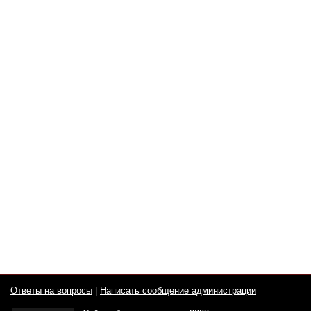
Ответы на вопросы
|
Написать сообщение администрации