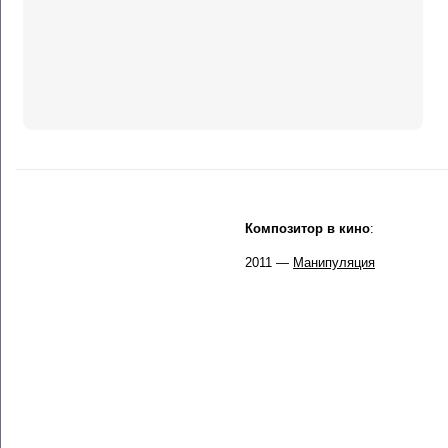
Композитор в кино
:
2011 —
Манипуляция