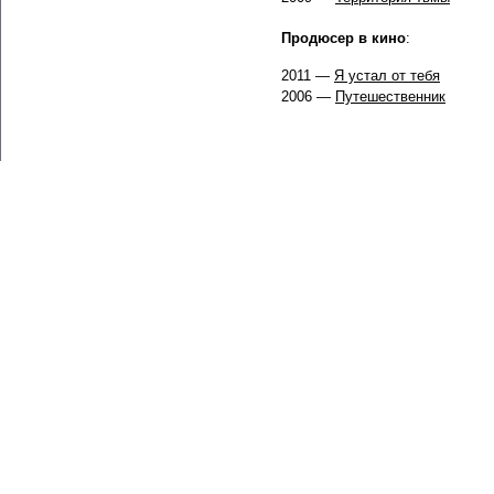
Продюсер в кино
:
2011 —
Я устал от тебя
2006 —
Путешественник