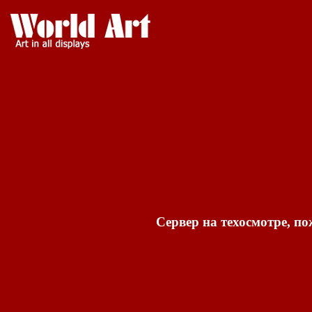
Сервер на техосмотре, по