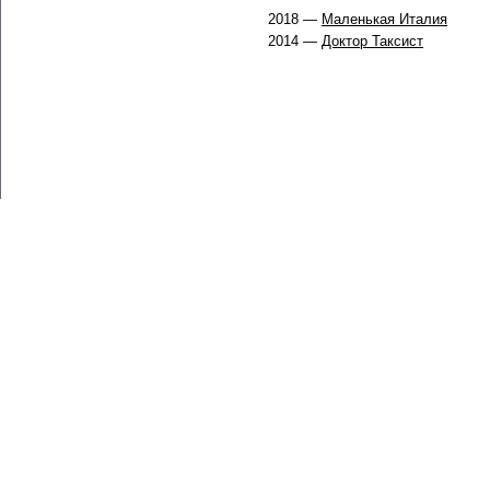
2018 —
Маленькая Италия
2014 —
Доктор Таксист