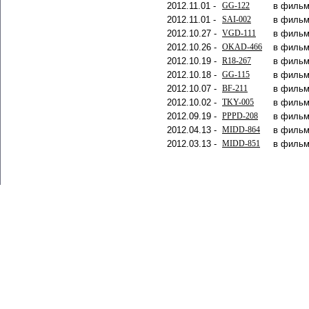
2012.11.01 -
GG-122
в фильм
2012.11.01 -
SAI-002
в фильм
2012.10.27 -
VGD-111
в фильм
2012.10.26 -
OKAD-466
в фильм
2012.10.19 -
R18-267
в фильм
2012.10.18 -
GG-115
в фильм
2012.10.07 -
BF-211
в фильм
2012.10.02 -
TKY-005
в фильм
2012.09.19 -
PPPD-208
в фильм
2012.04.13 -
MIDD-864
в фильм
2012.03.13 -
MIDD-851
в фильм