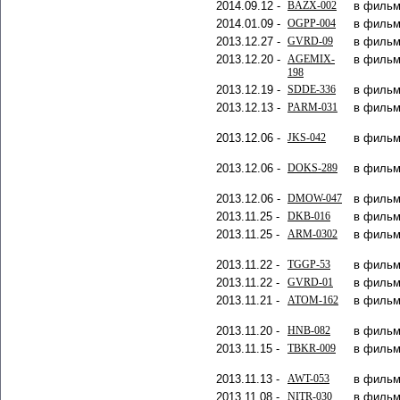
2014.09.12 -
BAZX-002
в фильм
2014.01.09 -
OGPP-004
в фильм
2013.12.27 -
GVRD-09
в фильм
2013.12.20 -
AGEMIX-
в фильм
198
2013.12.19 -
SDDE-336
в фильм
2013.12.13 -
PARM-031
в фильм
2013.12.06 -
JKS-042
в фильм
2013.12.06 -
DOKS-289
в фильм
2013.12.06 -
DMOW-047
в фильм
2013.11.25 -
DKB-016
в фильм
2013.11.25 -
ARM-0302
в фильм
2013.11.22 -
TGGP-53
в фильм
2013.11.22 -
GVRD-01
в фильм
2013.11.21 -
ATOM-162
в фильм
2013.11.20 -
HNB-082
в фильм
2013.11.15 -
TBKR-009
в фильм
2013.11.13 -
AWT-053
в фильм
2013.11.08 -
NITR-030
в фильм