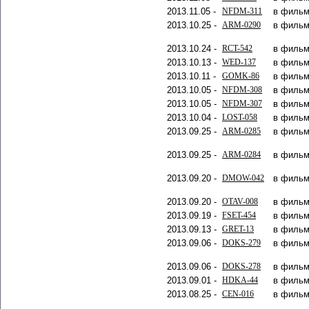
2013.11.05 -
NFDM-311
в фильм
2013.10.25 -
ARM-0290
в фильм
2013.10.24 -
RCT-542
в фильм
2013.10.13 -
WED-137
в фильм
2013.10.11 -
GOMK-86
в фильм
2013.10.05 -
NFDM-308
в фильм
2013.10.05 -
NFDM-307
в фильм
2013.10.04 -
LOST-058
в фильм
2013.09.25 -
ARM-0285
в фильм
2013.09.25 -
ARM-0284
в фильм
2013.09.20 -
DMOW-042
в фильм
2013.09.20 -
OTAV-008
в фильм
2013.09.19 -
FSET-454
в фильм
2013.09.13 -
GRET-13
в фильм
2013.09.06 -
DOKS-279
в фильм
2013.09.06 -
DOKS-278
в фильм
2013.09.01 -
HDKA-44
в фильм
2013.08.25 -
CEN-016
в фильм