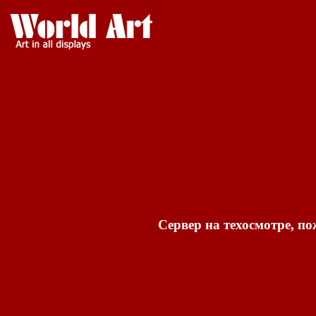
Сервер на техосмотре, по