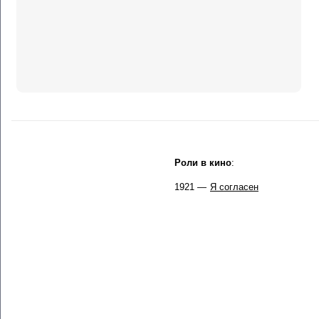
Роли в кино
:
1921 —
Я согласен