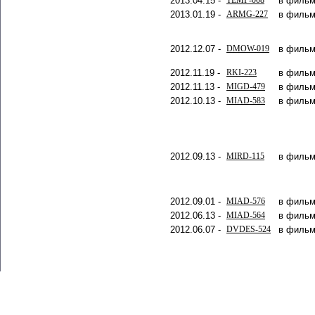
2013.04.15 -
TEMP-008
в фильм
2013.01.19 -
ARMG-227
в фильм
2012.12.07 -
DMOW-019
в фильм
2012.11.19 -
RKI-223
в фильм
2012.11.13 -
MIGD-479
в фильм
2012.10.13 -
MIAD-583
в фильм
2012.09.13 -
MIRD-115
в фильм
2012.09.01 -
MIAD-576
в фильм
2012.06.13 -
MIAD-564
в фильм
2012.06.07 -
DVDES-524
в фильм