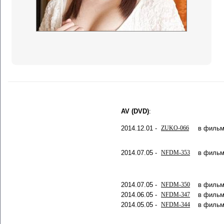
AV (DVD)
:
2014.12.01 -
ZUKO-066
в фильм
2014.07.05 -
NFDM-353
в фильм
2014.07.05 -
NFDM-350
в фильм
2014.06.05 -
NFDM-347
в фильм
2014.05.05 -
NFDM-344
в фильм