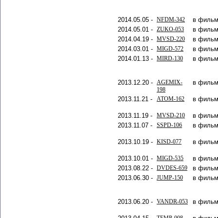
2014.05.05 -
NFDM-342
в фильм
2014.05.01 -
ZUKO-053
в фильм
2014.04.19 -
MVSD-220
в фильм
2014.03.01 -
MIGD-572
в фильм
2014.01.13 -
MIRD-130
в фильм
2013.12.20 -
AGEMIX-
в фильм
198
2013.11.21 -
ATOM-162
в фильм
2013.11.19 -
MVSD-210
в фильм
2013.11.07 -
SSPD-106
в фильм
2013.10.19 -
KISD-077
в фильм
2013.10.01 -
MIGD-535
в фильм
2013.08.22 -
DVDES-659
в фильм
2013.06.30 -
JUMP-150
в фильм
2013.06.20 -
VANDR-053
в фильм