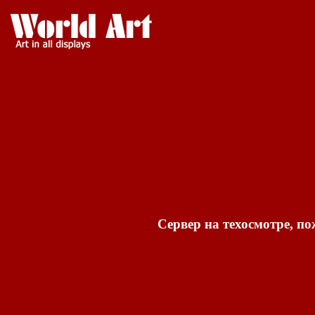
Сервер на техосмотре, по