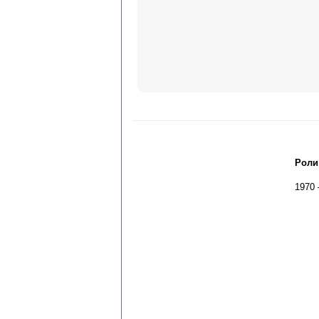
Роли
1970