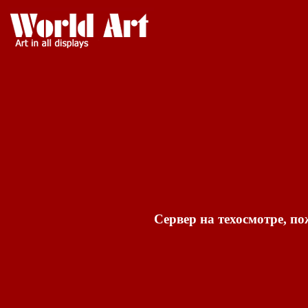
Сервер на техосмотре, по