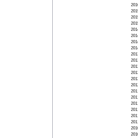
201
201
201
201
201
201
201
201
201
201
201
201
201
201
201
201
201
201
201
201
201
201