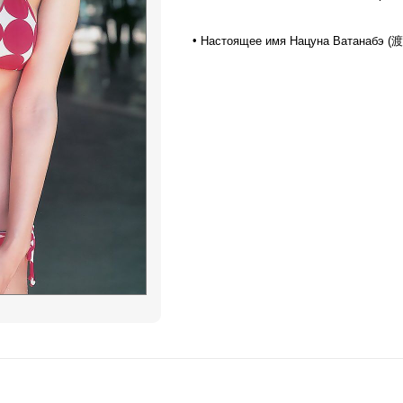
•
Настоящее имя Нацуна Ватанабэ 