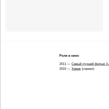
Роли в кино
:
2011 —
Самый лучший фильм 3
2010 —
Химик
(сериал)