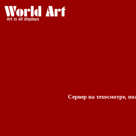
Сервер на техосмотре, по