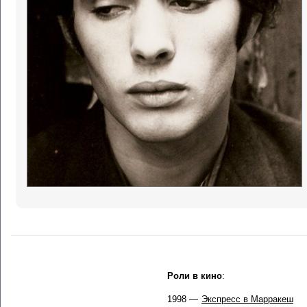
Роли в кино
:
1998 —
Экспресс в Марракеш