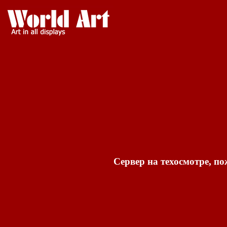
Сервер на техосмотре, по