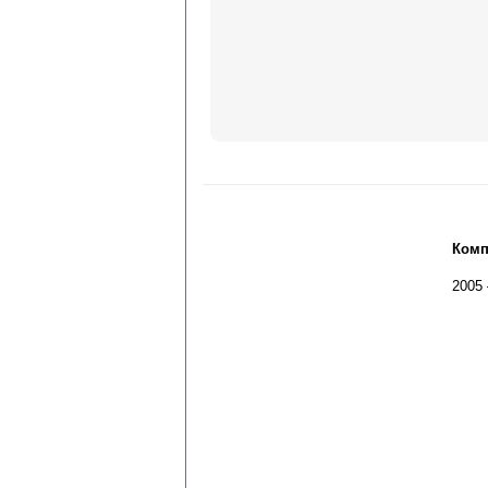
Комп
2005