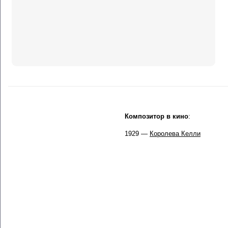
Композитор в кино
:
1929 —
Королева Келли