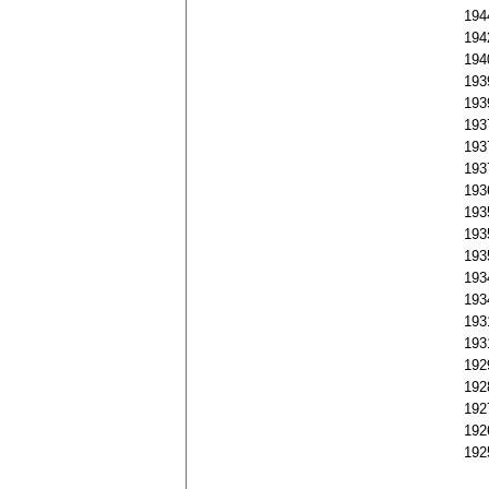
194
194
194
193
193
193
193
193
193
193
193
193
193
193
193
193
192
192
192
192
192