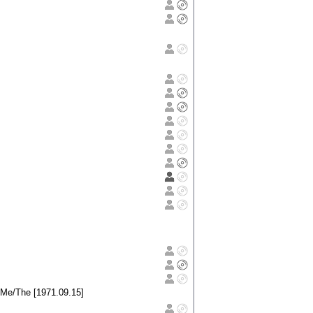
Me/The [1971.09.15]