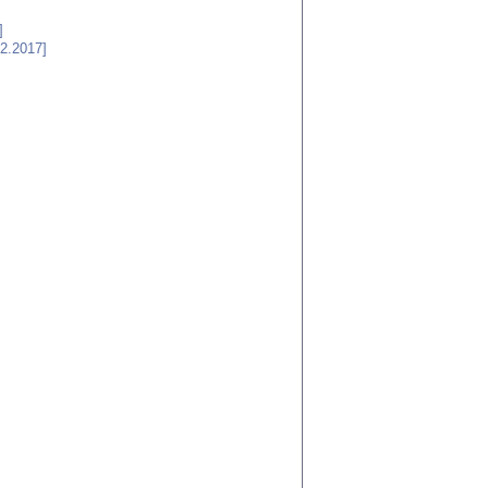
]
2.2017]