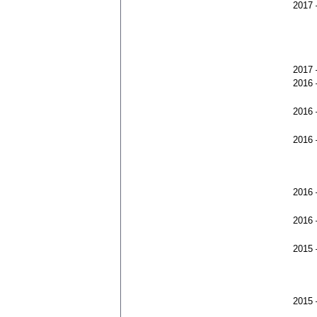
2017
2017
2016
2016
2016
2016
2016
2015
2015