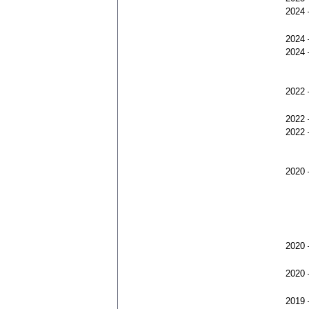
2024
2024
2024
2022
2022
2022
2020
2020
2020
2019