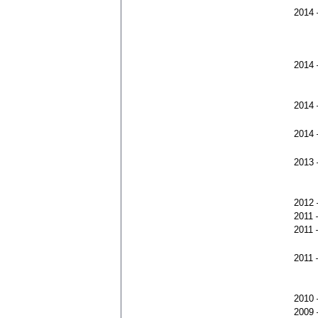
2014
2014
2014
2014
2013
2012
2011
2011
2011
2010
2009