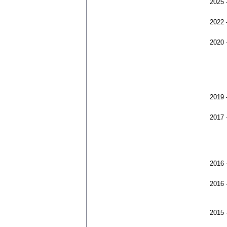
2025
2022
2020
2019
2017
2016
2016
2015