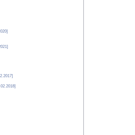
2020]
2021]
2.2017]
.02.2018]