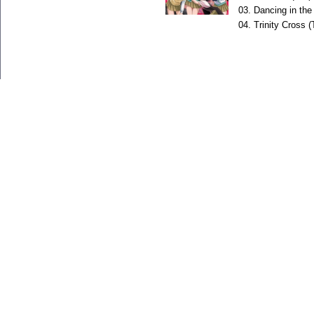
03.
Dancing in the
04.
Trinity Cross 