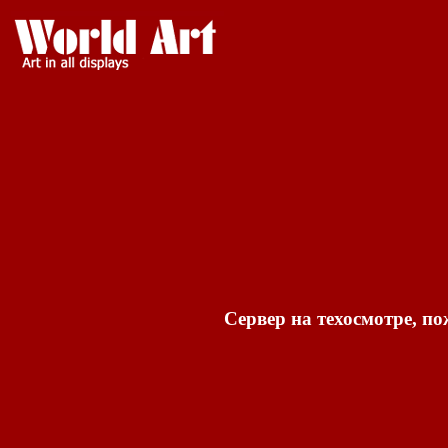
Сервер на техосмотре, по