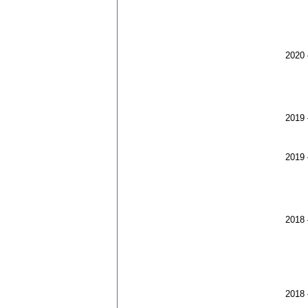
2020
2019
2019
2018
2018