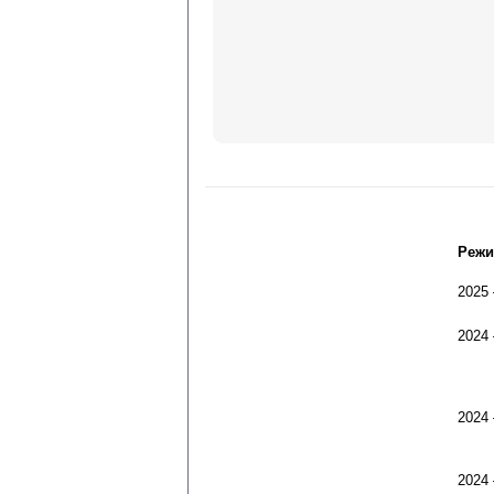
Режи
2025
2024
2024
2024