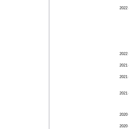
2022
2022
2021
2021
2021
2020
2020