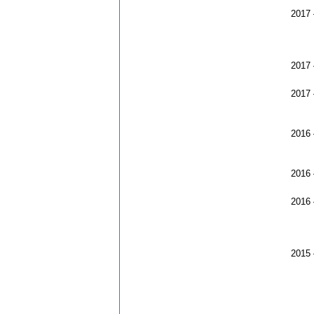
2017
2017
2017
2016
2016
2016
2015