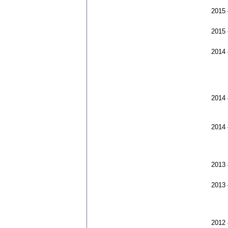
2015
2015
2014
2014
2014
2013
2013
2012