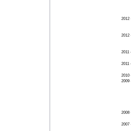
2012
2012
2011
2011
2010
2009
2008
2007