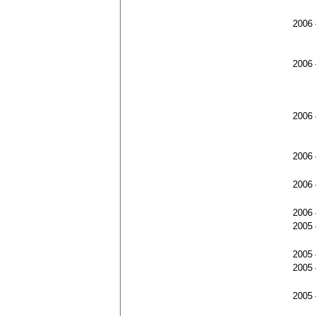
2006
2006
2006
2006
2006
2006
2005
2005
2005
2005