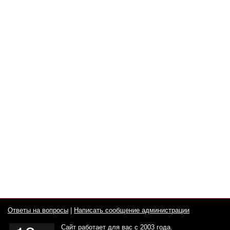
Ответы на вопросы
|
Написать сообщение администрации
Сайт работает для вас с 2003 года.