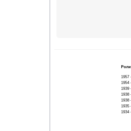
Роли
1957
1954
1939
1938
1938
1935
1934