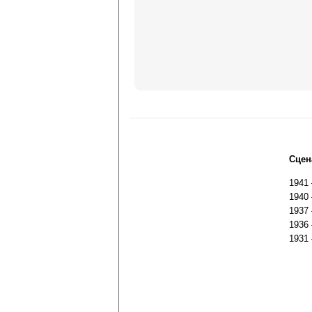
Сцен
1941
1940
1937
1936
1931