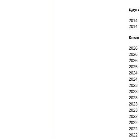
Друг
2014
2014
Комп
2026
2026
2026
2025
2024
2024
2023
2023
2023
2023
2023
2022
2022
2022
2022