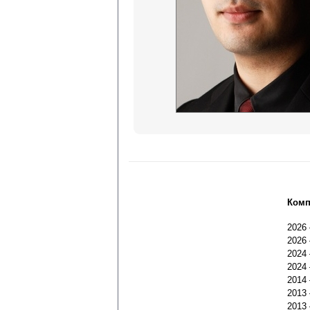
Комп
2026
2026
2024
2024
2014
2013
2013