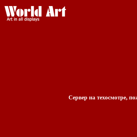
Сервер на техосмотре, по