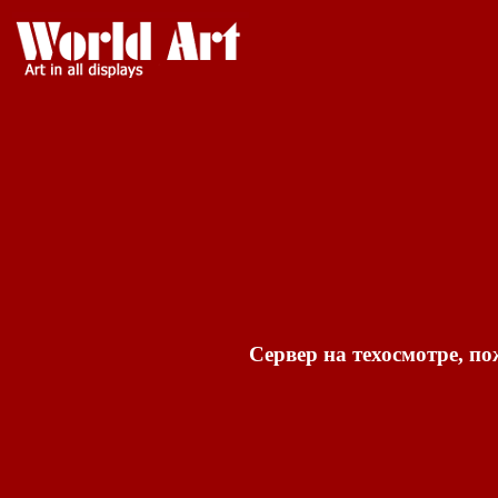
Сервер на техосмотре, по