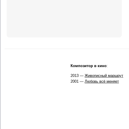
Композитор в кино
:
2013 —
Живописный маршрут
2001 —
Любовь всё меняет