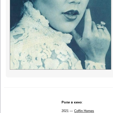
Роли в кино
:
2021 —
Coffin Homes